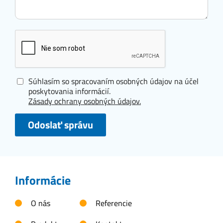
Súhlasím so spracovaním osobných údajov na účel
poskytovania informácií.
Zásady ochrany osobných údajov.
Odoslať správu
Informácie
O nás
Referencie